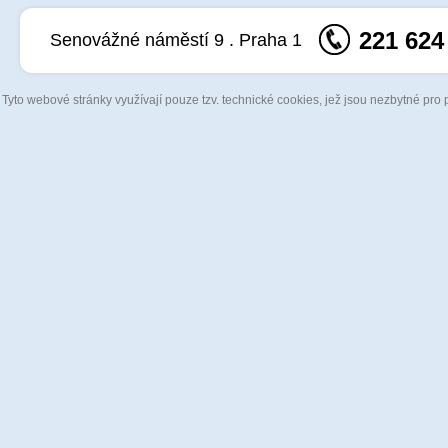
221 624
Senovážné náměstí 9 . Praha 1
Tyto webové stránky využívají pouze tzv. technické cookies, jež jsou nezbytné pro