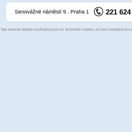
221 624
Senovážné náměstí 9 . Praha 1
Tyto webové stránky využívají pouze tzv. technické cookies, jež jsou nezbytné pro