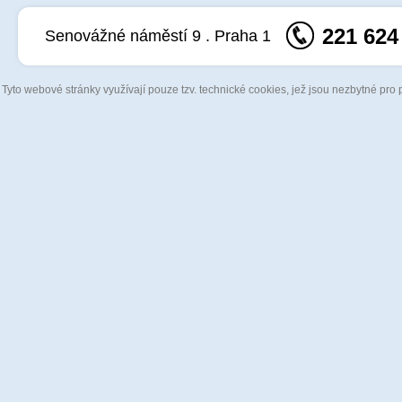
221 624
Senovážné náměstí 9 . Praha 1
Tyto webové stránky využívají pouze tzv. technické cookies, jež jsou nezbytné pro