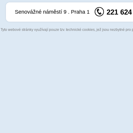
221 624
Senovážné náměstí 9 . Praha 1
Tyto webové stránky využívají pouze tzv. technické cookies, jež jsou nezbytné pro