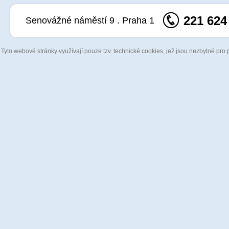
221 624
Senovážné náměstí 9 . Praha 1
Tyto webové stránky využívají pouze tzv. technické cookies, jež jsou nezbytné pro