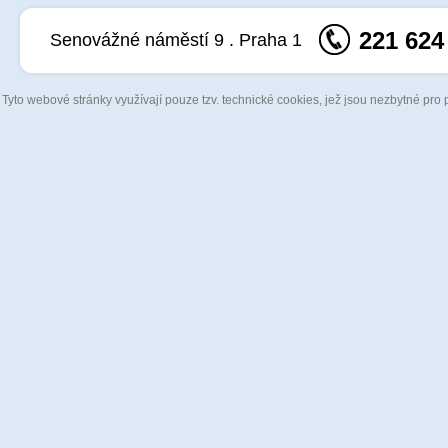
221 624
Senovážné náměstí 9 . Praha 1
Tyto webové stránky využívají pouze tzv. technické cookies, jež jsou nezbytné pro