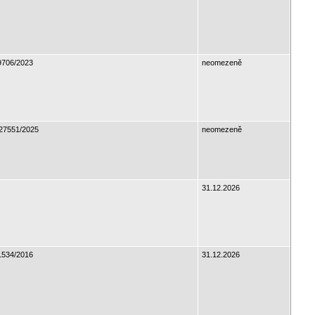
706/2023
neomezeně
27551/2025
neomezeně
31.12.2026
534/2016
31.12.2026