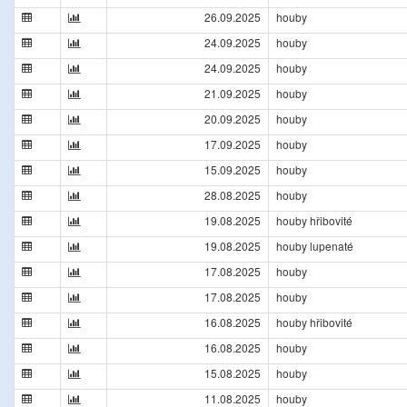
26.09.2025
houby
24.09.2025
houby
24.09.2025
houby
21.09.2025
houby
20.09.2025
houby
17.09.2025
houby
15.09.2025
houby
28.08.2025
houby
19.08.2025
houby hřibovité
19.08.2025
houby lupenaté
17.08.2025
houby
17.08.2025
houby
16.08.2025
houby hřibovité
16.08.2025
houby
15.08.2025
houby
11.08.2025
houby