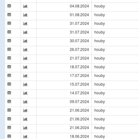
04.08.2024
houby
01.08.2024
houby
31.07.2024
houby
31.07.2024
houby
30.07.2024
houby
26.07.2024
houby
21.07.2024
houby
18.07.2024
houby
17.07.2024
houby
15.07.2024
houby
14.07.2024
houby
09.07.2024
houby
21.06.2024
houby
21.06.2024
houby
21.06.2024
houby
18.06.2024
houby