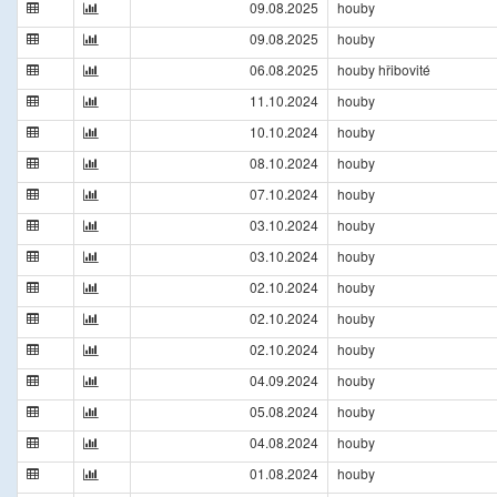
09.08.2025
houby
09.08.2025
houby
06.08.2025
houby hřibovité
11.10.2024
houby
10.10.2024
houby
08.10.2024
houby
07.10.2024
houby
03.10.2024
houby
03.10.2024
houby
02.10.2024
houby
02.10.2024
houby
02.10.2024
houby
04.09.2024
houby
05.08.2024
houby
04.08.2024
houby
01.08.2024
houby