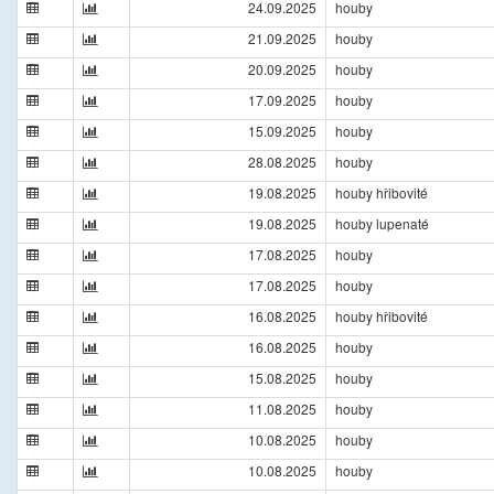
24.09.2025
houby
21.09.2025
houby
20.09.2025
houby
17.09.2025
houby
15.09.2025
houby
28.08.2025
houby
19.08.2025
houby hřibovité
19.08.2025
houby lupenaté
17.08.2025
houby
17.08.2025
houby
16.08.2025
houby hřibovité
16.08.2025
houby
15.08.2025
houby
11.08.2025
houby
10.08.2025
houby
10.08.2025
houby