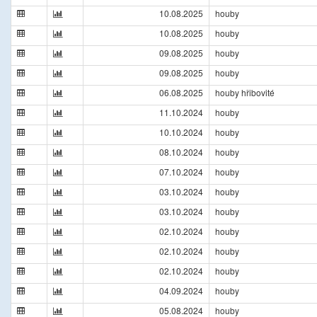
10.08.2025
houby
10.08.2025
houby
09.08.2025
houby
09.08.2025
houby
06.08.2025
houby hřibovité
11.10.2024
houby
10.10.2024
houby
08.10.2024
houby
07.10.2024
houby
03.10.2024
houby
03.10.2024
houby
02.10.2024
houby
02.10.2024
houby
02.10.2024
houby
04.09.2024
houby
05.08.2024
houby