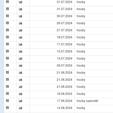
31.07.2024
houby
31.07.2024
houby
30.07.2024
houby
26.07.2024
houby
21.07.2024
houby
18.07.2024
houby
17.07.2024
houby
15.07.2024
houby
14.07.2024
houby
09.07.2024
houby
21.06.2024
houby
21.06.2024
houby
21.06.2024
houby
18.06.2024
houby
17.06.2024
houby lupenaté
14.06.2024
houby