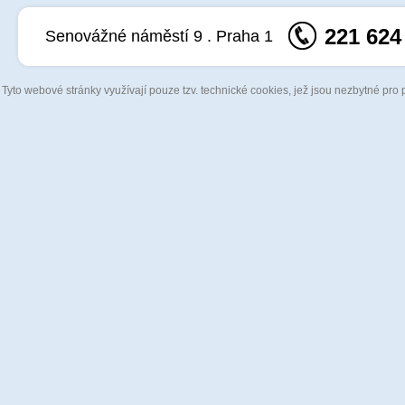
221 624
Senovážné náměstí 9 . Praha 1
Tyto webové stránky využívají pouze tzv. technické cookies, jež jsou nezbytné pro