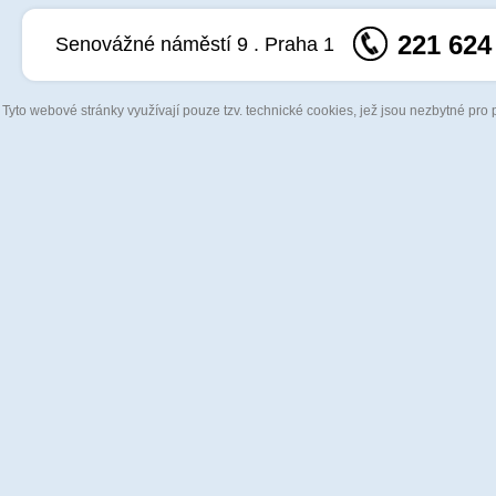
221 624
Senovážné náměstí 9 . Praha 1
Tyto webové stránky využívají pouze tzv. technické cookies, jež jsou nezbytné pro