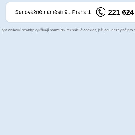
221 624
Senovážné náměstí 9 . Praha 1
Tyto webové stránky využívají pouze tzv. technické cookies, jež jsou nezbytné pro