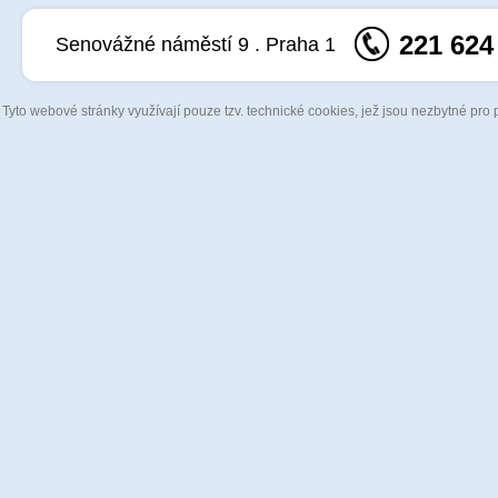
221 624
Senovážné náměstí 9 . Praha 1
Tyto webové stránky využívají pouze tzv. technické cookies, jež jsou nezbytné pro