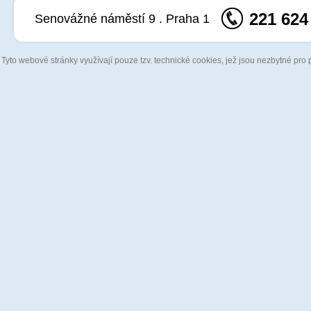
221 624
Senovážné náměstí 9 . Praha 1
Tyto webové stránky využívají pouze tzv. technické cookies, jež jsou nezbytné pro