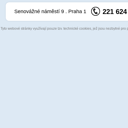
221 624
Senovážné náměstí 9 . Praha 1
Tyto webové stránky využívají pouze tzv. technické cookies, jež jsou nezbytné pro