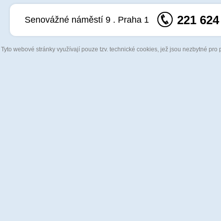
221 624
Senovážné náměstí 9 . Praha 1
Tyto webové stránky využívají pouze tzv. technické cookies, jež jsou nezbytné pro