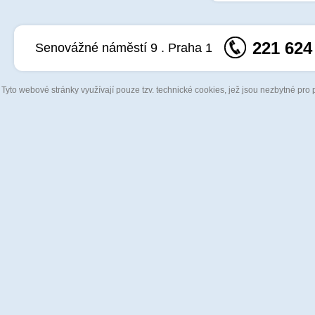
221 624
Senovážné náměstí 9 . Praha 1
Tyto webové stránky využívají pouze tzv. technické cookies, jež jsou nezbytné pro