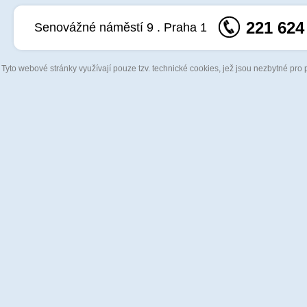
221 624
Senovážné náměstí 9 . Praha 1
Tyto webové stránky využívají pouze tzv. technické cookies, jež jsou nezbytné pro