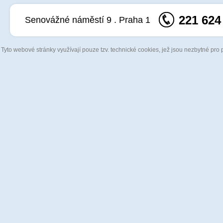
221 624
Senovážné náměstí 9 . Praha 1
Tyto webové stránky využívají pouze tzv. technické cookies, jež jsou nezbytné pro