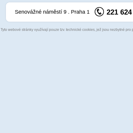
221 624
Senovážné náměstí 9 . Praha 1
Tyto webové stránky využívají pouze tzv. technické cookies, jež jsou nezbytné pro