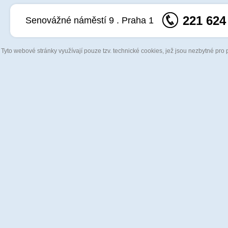
221 624
Senovážné náměstí 9 . Praha 1
Tyto webové stránky využívají pouze tzv. technické cookies, jež jsou nezbytné pro