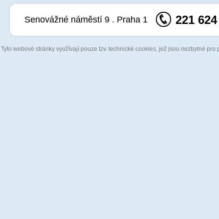
221 624
Senovážné náměstí 9 . Praha 1
Tyto webové stránky využívají pouze tzv. technické cookies, jež jsou nezbytné pro