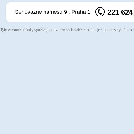
221 624
Senovážné náměstí 9 . Praha 1
Tyto webové stránky využívají pouze tzv. technické cookies, jež jsou nezbytné pro