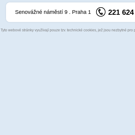
221 624
Senovážné náměstí 9 . Praha 1
Tyto webové stránky využívají pouze tzv. technické cookies, jež jsou nezbytné pro