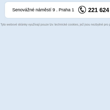
221 624
Senovážné náměstí 9 . Praha 1
Tyto webové stránky využívají pouze tzv. technické cookies, jež jsou nezbytné pro