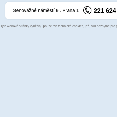
221 624
Senovážné náměstí 9 . Praha 1
Tyto webové stránky využívají pouze tzv. technické cookies, jež jsou nezbytné pro