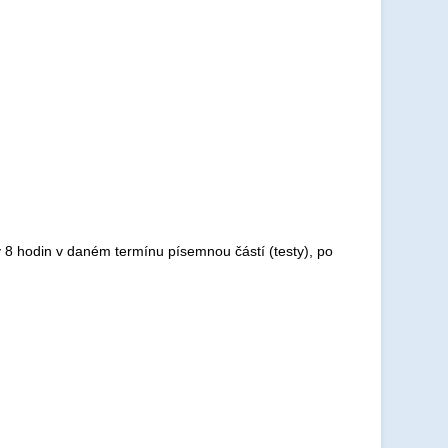
 8 hodin v daném termínu písemnou částí (testy), po