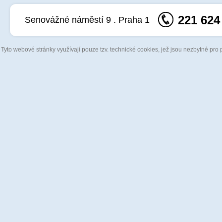
221 624
Senovážné náměstí 9 . Praha 1
Tyto webové stránky využívají pouze tzv. technické cookies, jež jsou nezbytné pro