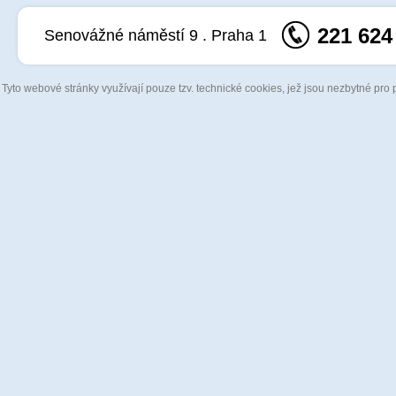
221 624
Senovážné náměstí 9 . Praha 1
Tyto webové stránky využívají pouze tzv. technické cookies, jež jsou nezbytné pro