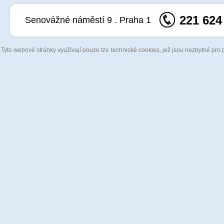
221 624
Senovážné náměstí 9 . Praha 1
Tyto webové stránky využívají pouze tzv. technické cookies, jež jsou nezbytné pro