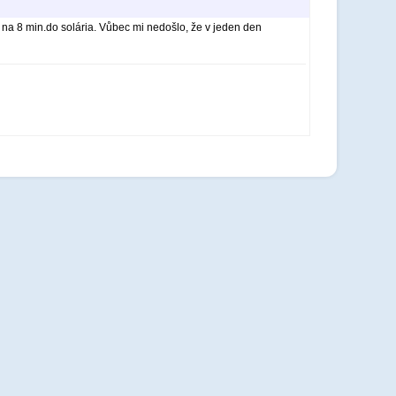
 na 8 min.do solária. Vůbec mi nedošlo, že v jeden den