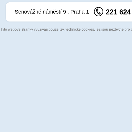
221 624
Senovážné náměstí 9 . Praha 1
Tyto webové stránky využívají pouze tzv. technické cookies, jež jsou nezbytné pro