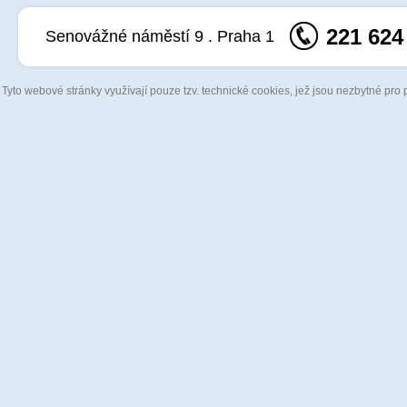
221 624
Senovážné náměstí 9 . Praha 1
Tyto webové stránky využívají pouze tzv. technické cookies, jež jsou nezbytné pro