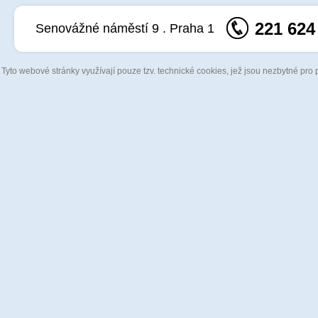
221 624
Senovážné náměstí 9 . Praha 1
Tyto webové stránky využívají pouze tzv. technické cookies, jež jsou nezbytné pro