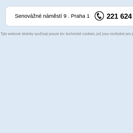
221 624
Senovážné náměstí 9 . Praha 1
Tyto webové stránky využívají pouze tzv. technické cookies, jež jsou nezbytné pro