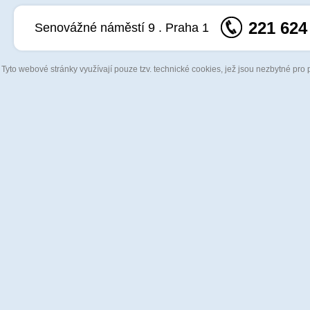
221 624
Senovážné náměstí 9 . Praha 1
Tyto webové stránky využívají pouze tzv. technické cookies, jež jsou nezbytné pro