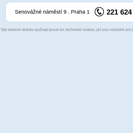
221 624
Senovážné náměstí 9 . Praha 1
Tyto webové stránky využívají pouze tzv. technické cookies, jež jsou nezbytné pro