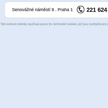
221 624
Senovážné náměstí 9 . Praha 1
Tyto webové stránky využívají pouze tzv. technické cookies, jež jsou nezbytné pro