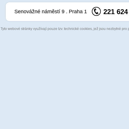
221 624
Senovážné náměstí 9 . Praha 1
Tyto webové stránky využívají pouze tzv. technické cookies, jež jsou nezbytné pro