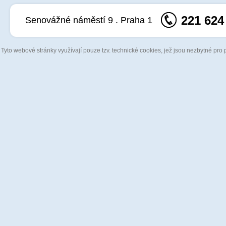
221 624
Senovážné náměstí 9 . Praha 1
Tyto webové stránky využívají pouze tzv. technické cookies, jež jsou nezbytné pro