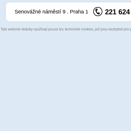
221 624
Senovážné náměstí 9 . Praha 1
Tyto webové stránky využívají pouze tzv. technické cookies, jež jsou nezbytné pro