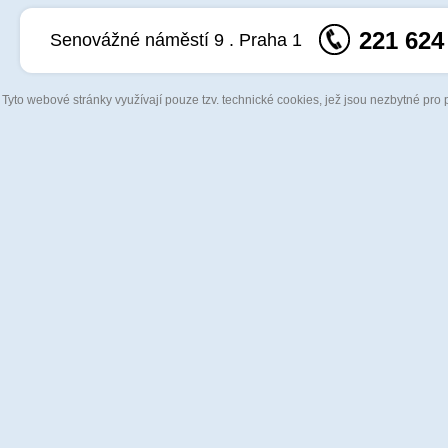
221 624
Senovážné náměstí 9 . Praha 1
Tyto webové stránky využívají pouze tzv. technické cookies, jež jsou nezbytné pro