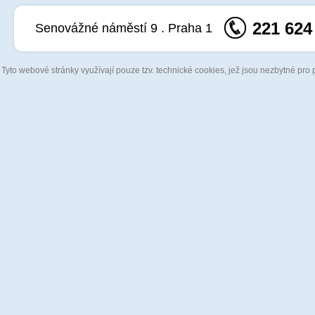
221 624
Senovážné náměstí 9 . Praha 1
Tyto webové stránky využívají pouze tzv. technické cookies, jež jsou nezbytné pro