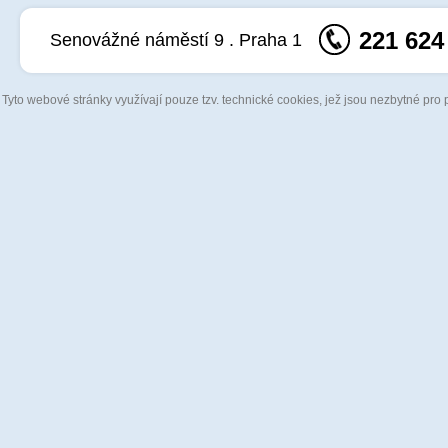
221 624
Senovážné náměstí 9 . Praha 1
Tyto webové stránky využívají pouze tzv. technické cookies, jež jsou nezbytné pro