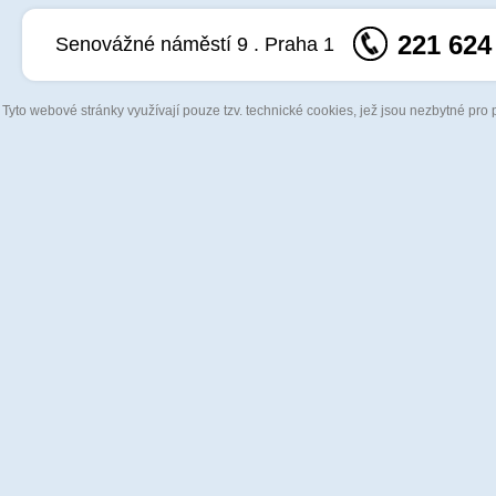
221 624
Senovážné náměstí 9 . Praha 1
Tyto webové stránky využívají pouze tzv. technické cookies, jež jsou nezbytné pro