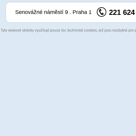
221 624
Senovážné náměstí 9 . Praha 1
Tyto webové stránky využívají pouze tzv. technické cookies, jež jsou nezbytné pro