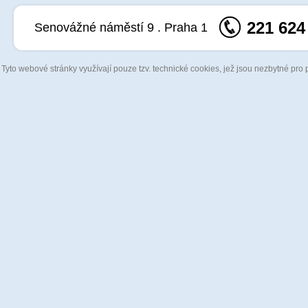
221 624
Senovážné náměstí 9 . Praha 1
Tyto webové stránky využívají pouze tzv. technické cookies, jež jsou nezbytné pro